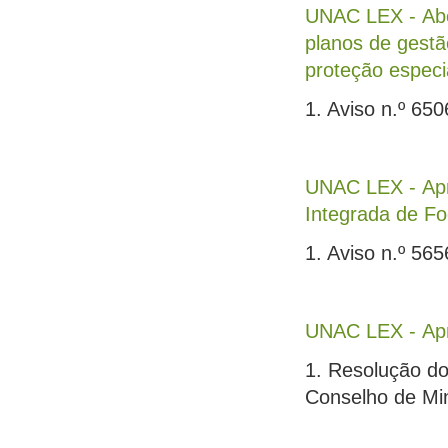
UNAC LEX - Aber
planos de gestã
proteção especi
1. Aviso n.º 65
UNAC LEX - Apr
Integrada de Fo
1. Aviso n.º 565
UNAC LEX - Apr
1. Resolução do
Conselho de Min