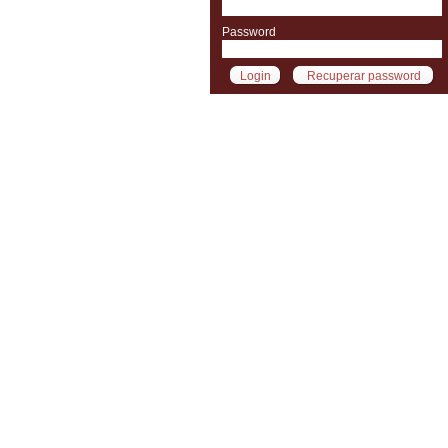
Password