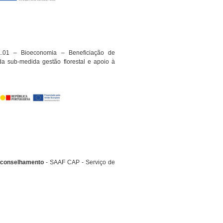
1.01 – Bioeconomia – Beneficiação de
a sub-medida gestão florestal e apoio à
Aconselhamento
- SAAF CAP - Serviço de