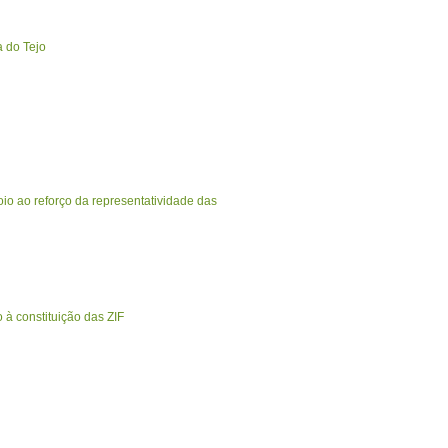
a do Tejo
io ao reforço da representatividade das
 à constituição das ZIF